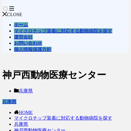
CLOSE
ホーム
マイクロチップ装着に対応する動物病院を探す
運営会社
お問い合わせ
個人情報保護方針
神戸西動物医療センター
兵庫県
兵庫県
HOME
マイクロチップ装着に対応する動物病院を探す
兵庫県
神戸西動物医療センター