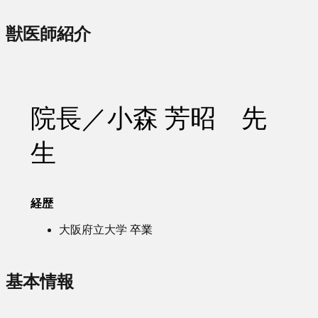
獣医師紹介
院長／小森 芳昭 先
生
経歴
大阪府立大学
卒業
基本情報