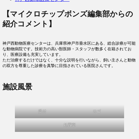
【マイクロチップボンズ編集部からの
紹介コメント】
神戸西動物医療センターは、兵庫県神戸市垂水区にある、総合診療が可能
な動物病院です。技術力の高い獣医師・スタッフが数多く在籍されてお
り、医療設備も充実しています。

ただ治療するだけではなく、十分な説明を行いながら、飼い主さんと動物
施設風景
受付
ロゴ
処置室