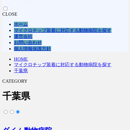
CLOSE
ホーム
マイクロチップ装着に対応する動物病院を探す
運営会社
お問い合わせ
個人情報保護方針
HOME
マイクロチップ装着に対応する動物病院を探す
千葉県
CATEGORY
千葉県