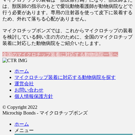
は、獣医師の指示のもとで愛玩動物看護師が動物病院などで
行う必要があります。専用の注射器を使って皮下に装着する
ため、外れて落ちる心配がありません。
マイクロチップボンズでは、これからマイクロチップの装着
を検討している飼い主の方のために、全国のマイクロチップ
装着に対応した動物病院をご紹介いたします。
全国のマイクロチップ装着に対応する動物病院一覧へ
ホーム
マイクロチップ装着に対応する動物病院を探す
運営会社
お問い合わせ
個人情報保護方針
© Copyright 2022
Microchip Bonds - マイクロチップボンズ
ホーム
メニュー