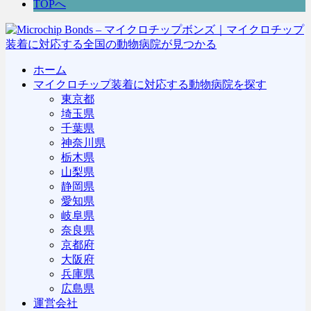
TOPへ
ホーム
マイクロチップ装着に対応する動物病院を探す
東京都
埼玉県
千葉県
神奈川県
栃木県
山梨県
静岡県
愛知県
岐阜県
奈良県
京都府
大阪府
兵庫県
広島県
運営会社