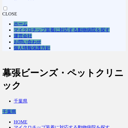
CLOSE
ホーム
マイクロチップ装着に対応する動物病院を探す
運営会社
お問い合わせ
個人情報保護方針
幕張ビーンズ・ペットクリニ
ック
千葉県
千葉県
HOME
マイクロチップ装着に対応する動物病院を探す