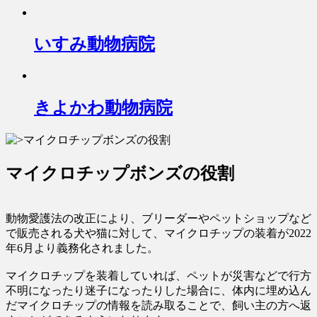
いすみ動物病院
きよかわ動物病院
マイクロチップボンズの役割
動物愛護法の改正により、ブリーダーやペットショップなど
で販売される犬や猫に対して、マイクロチップの装着が2022
年6月より義務化されました。
マイクロチップを装着していれば、ペットが災害などで行方
不明になったり迷子になったりした場合に、体内に埋め込ん
だマイクロチップの情報を読み取ることで、飼い主の方へ返