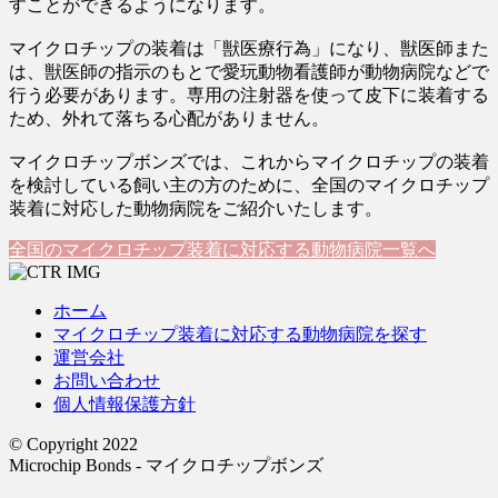
すことができるようになります。
マイクロチップの装着は「獣医療行為」になり、獣医師また
は、獣医師の指示のもとで愛玩動物看護師が動物病院などで
行う必要があります。専用の注射器を使って皮下に装着する
ため、外れて落ちる心配がありません。
マイクロチップボンズでは、これからマイクロチップの装着
を検討している飼い主の方のために、全国のマイクロチップ
装着に対応した動物病院をご紹介いたします。
全国のマイクロチップ装着に対応する動物病院一覧へ
ホーム
マイクロチップ装着に対応する動物病院を探す
運営会社
お問い合わせ
個人情報保護方針
© Copyright 2022
Microchip Bonds - マイクロチップボンズ