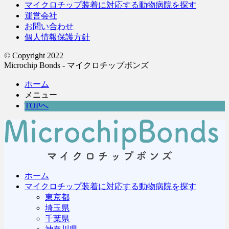
マイクロチップ装着に対応する動物病院を探す
運営会社
お問い合わせ
個人情報保護方針
© Copyright 2022
Microchip Bonds - マイクロチップボンズ
ホーム
メニュー
TOPへ
ホーム
マイクロチップ装着に対応する動物病院を探す
東京都
埼玉県
千葉県