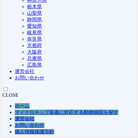
神奈川県
栃木県
山梨県
静岡県
愛知県
岐阜県
奈良県
京都府
大阪府
兵庫県
広島県
運営会社
お問い合わせ
CLOSE
ホーム
マイクロチップ装着に対応する動物病院を探す
運営会社
お問い合わせ
個人情報保護方針