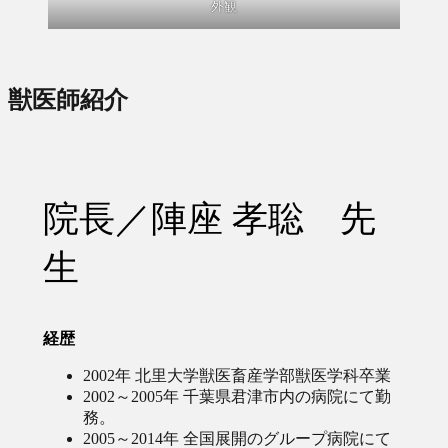
外観
獣医師紹介
院長／陣座 孝聡 先
生
経歴
2002年 北里大学獣医畜産学部獣医学科卒業
2002～2005年 千葉県君津市内の病院にて勤
務。
2005～2014年 全国展開のグループ病院にて