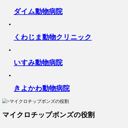
ダイム動物病院
くわじま動物クリニック
いすみ動物病院
きよかわ動物病院
マイクロチップボンズの役割