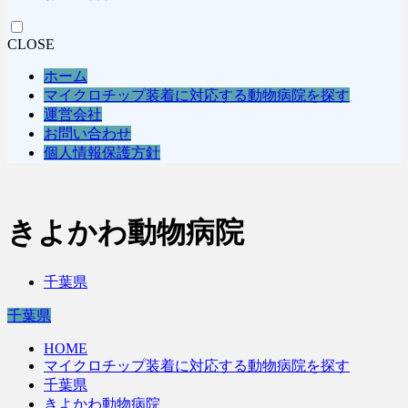
CLOSE
ホーム
マイクロチップ装着に対応する動物病院を探す
運営会社
お問い合わせ
個人情報保護方針
きよかわ動物病院
千葉県
千葉県
HOME
マイクロチップ装着に対応する動物病院を探す
千葉県
きよかわ動物病院