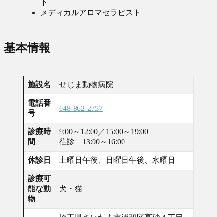
ト
メディカルアロマセラピスト
基本情報
施設名
せじま動物病院
電話番
048-862-2757
号
診療時
9:00～12:00／15:00～19:00
間
往診 13:00～16:00
休診日
土曜日午後、日曜日午後、水曜日
診療可
能な動
犬・猫
物