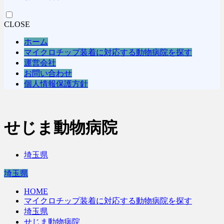
CLOSE
ホーム
マイクロチップ装着に対応する動物病院を探す
運営会社
お問い合わせ
個人情報保護方針
せじま動物病院
埼玉県
埼玉県
HOME
マイクロチップ装着に対応する動物病院を探す
埼玉県
せじま動物病院