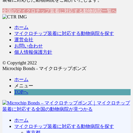
全国のマイクロチップ装着に対応する動物病院一覧へ
ホーム
マイクロチップ装着に対応する動物病院を探す
運営会社
お問い合わせ
個人情報保護方針
© Copyright 2022
Microchip Bonds - マイクロチップボンズ
ホーム
メニュー
TOPへ
ホーム
マイクロチップ装着に対応する動物病院を探す
東京都