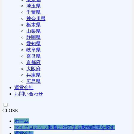
埼玉県
千葉県
神奈川県
栃木県
山梨県
静岡県
愛知県
岐阜県
奈良県
京都府
大阪府
兵庫県
広島県
運営会社
お問い合わせ
CLOSE
ホーム
マイクロチップ装着に対応する動物病院を探す
運営会社