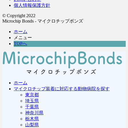
個人情報保護方針
© Copyright 2022
Microchip Bonds - マイクロチップボンズ
ホーム
メニュー
TOPへ
ホーム
マイクロチップ装着に対応する動物病院を探す
東京都
埼玉県
千葉県
神奈川県
栃木県
山梨県