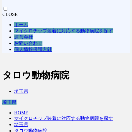
CLOSE
ホーム
マイクロチップ装着に対応する動物病院を探す
運営会社
お問い合わせ
個人情報保護方針
タロウ動物病院
埼玉県
埼玉県
HOME
マイクロチップ装着に対応する動物病院を探す
埼玉県
タロウ動物病院