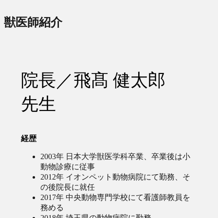
獣医師紹介
院長／飛髙 健太郎
先生
経歴
2003年 日本大学獣医学科卒業、卒業後は小
動物診療に従事
2012年 イオンペット動物病院にて勤務、そ
の後院長に就任
2017年 中央動物専門学校にて看護師教員を
務める
2018年 埼玉県の動物病院に勤務