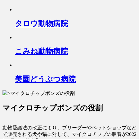
タロウ動物病院
こみね動物病院
美園どうぶつ病院
マイクロチップボンズの役割
動物愛護法の改正により、ブリーダーやペットショップなど
で販売される犬や猫に対して、マイクロチップの装着が2022