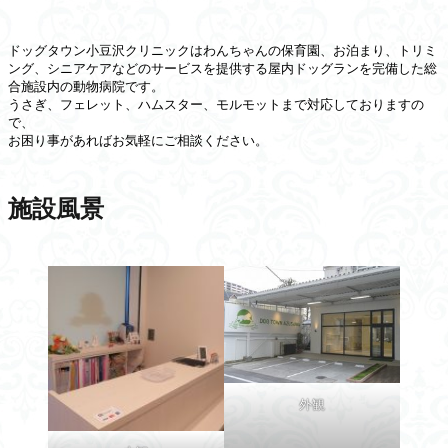
ドッグタウン小豆沢クリニックはわんちゃんの保育園、お泊まり、トリミ
ング、シニアケアなどのサービスを提供する屋内ドッグランを完備した総
合施設内の動物病院です。

うさぎ、フェレット、ハムスター、モルモットまで対応しておりますの
で、

お困り事があればお気軽にご相談ください。
施設風景
外観