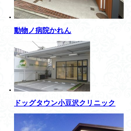
動物ノ病院かれん
ドッグタウン小豆沢クリニック