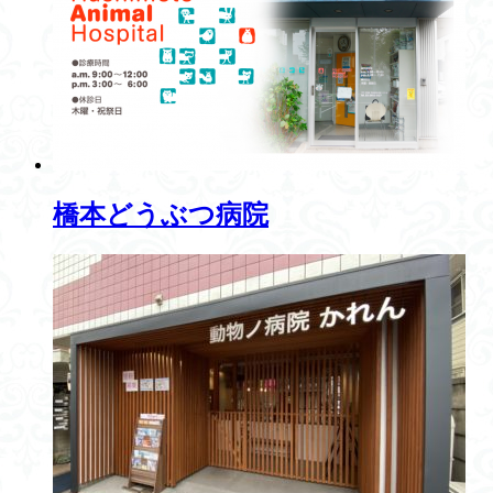
橋本どうぶつ病院