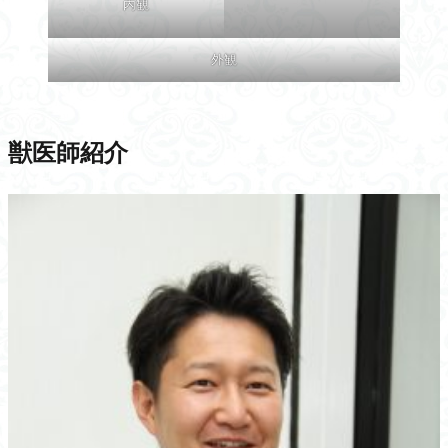
内観
外観
獣医師紹介