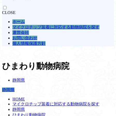
CLOSE
ホーム
マイクロチップ装着に対応する動物病院を探す
運営会社
お問い合わせ
個人情報保護方針
ひまわり動物病院
静岡県
静岡県
HOME
マイクロチップ装着に対応する動物病院を探す
静岡県
ひまわり動物病院