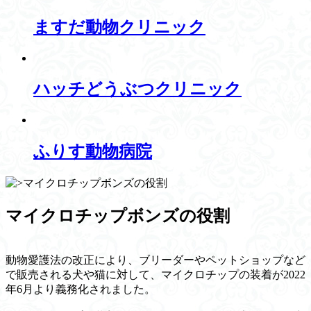
ますだ動物クリニック
ハッチどうぶつクリニック
ふりす動物病院
マイクロチップボンズの役割
動物愛護法の改正により、ブリーダーやペットショップなど
で販売される犬や猫に対して、マイクロチップの装着が2022
年6月より義務化されました。