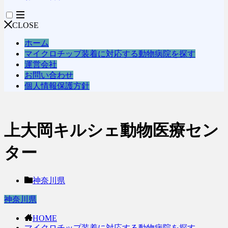
CLOSE
ホーム
マイクロチップ装着に対応する動物病院を探す
運営会社
お問い合わせ
個人情報保護方針
上大岡キルシェ動物医療セン
ター
神奈川県
神奈川県
HOME
マイクロチップ装着に対応する動物病院を探す