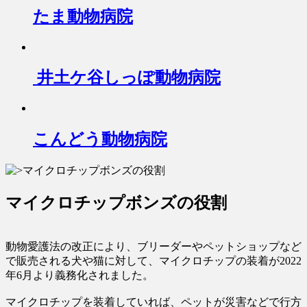
たま動物病院
井土ケ谷しっぽ動物病院
こんどう動物病院
マイクロチップボンズの役割
動物愛護法の改正により、ブリーダーやペットショップなど
で販売される犬や猫に対して、マイクロチップの装着が2022
年6月より義務化されました。
マイクロチップを装着していれば、ペットが災害などで行方