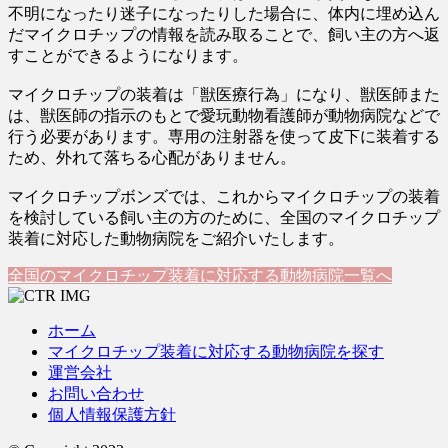
不明になったり迷子になったりした場合に、体内に埋め込ん
だマイクロチップの情報を読み取ることで、飼い主の方へ返
すことができるようになります。
マイクロチップの装着は「獣医療行為」になり、獣医師また
は、獣医師の指示のもとで愛玩動物看護師が動物病院などで
行う必要があります。専用の注射器を使って皮下に装着する
ため、外れて落ちる心配がありません。
マイクロチップボンズでは、これからマイクロチップの装着
を検討している飼い主の方のために、全国のマイクロチップ
装着に対応した動物病院をご紹介いたします。
全国のマイクロチップ装着に対応する動物病院一覧へ
ホーム
マイクロチップ装着に対応する動物病院を探す
運営会社
お問い合わせ
個人情報保護方針