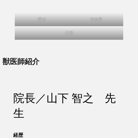
受付
待合室
外観
獣医師紹介
院長／山下 智之 先
生
経歴